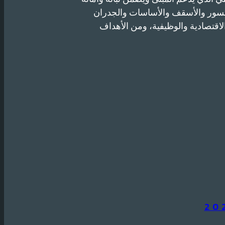
الجسور والأسقف والأساسات والجدران
الاقتصادية والوظيفية، ومن الأهداف