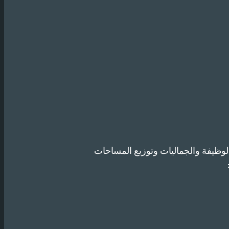
لوظيفة والجماليات وتوزيع المساحات