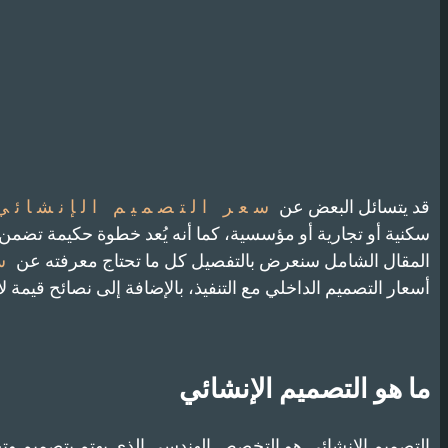
قد يتسائل البعض عن
سعر التصميم الإنشائي
سكنية أو تجارية أو مؤسسية، كما أنه يُعد خطوة حكيمة تضمن
المقال الشامل سنعرض بالتفصيل كل ما تحتاج معرفته عن
س
أسعار التصميم الداخلي مع التنفيذ، بالإضافة إلى نصائح قيمة 
ما هو التصميم الإنشائي
التصميم الإنشائي هو التخصص الهندسي الذي يهتم بتصميم وتحل