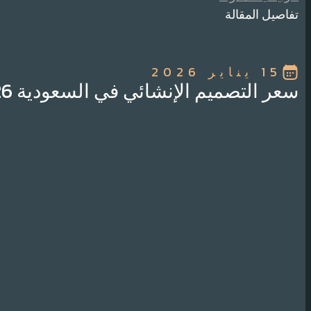
تفاصيل المقالة
15 يناير 2026
سعر التصميم الإنشائي في السعودية 2026