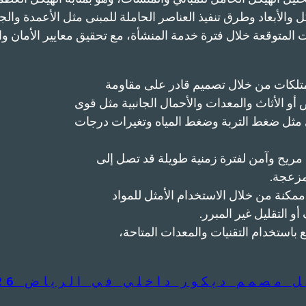
ل والأبعاد وطرق تنفيذ العناصر الحاملة للمبنى مثل الأعمدة و
ت المتوقعة خلال فترة خدمة المنشأة، مع تحقيق معايير الأمان و
متلكات من خلال تصميم قادر على مقاومة
أو الأثاث والمعدات والأحمال الجانبية مثل قوى
خرى مثل ضغط التربة وضغط المياه وتغيرات درجات
ريح وآمن لفترة زمنية طويلة قد تصل إلى
مكنة من خلال الاستخدام الأمثل للمواد
 التقليل غير المبرر.
 باستخدام التقنيات والمعدات المتاحة،
 مصمم ديكور داخلي في الرياض 2026