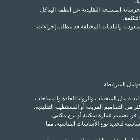
ة.
لخرسانة المسلحة التقليدية عن أنظمة الهياكل
لتكلفة.
 السعودية والبلديات المختلفة قد يتطلب إجراءات
وامل المترابطة:
ليدية مثل المنحنيات والزوايا الحادة والمساحات
ثر من التصاميم المربعة أو المستطيلة التقليدية.
 عن تصميم عمارة سكنية أو برج مكتبي.
أساسية لتحديد نوع الأساسات المناسبة، مما