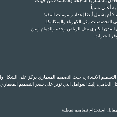
افل بالمشاريع الناجحة والمعتمدة من جهات
 أعلى نسبياً.
أم يشمل أيضًا إعداد رسومات التنفيذ
ي التخصصات مثل الكهرباء والميكانيكا.
 المدن الكبرى مثل الرياض وجدة والدمام وبين
فر الخبرات.
التصميم الانشائي، حيث التصميم المعماري يركز على الشكل وا
يكل الحامل، إليك العوامل التي تؤثر على سعر التصميم المعماري:
ابل استخدام تصاميم نمطية.