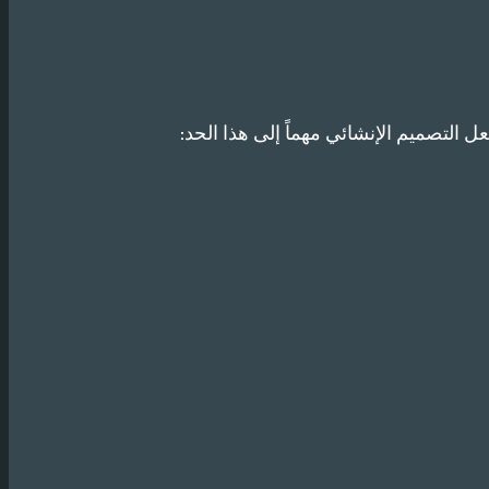
عل التصميم الإنشائي مهماً إلى هذا الحد: