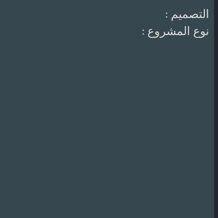
التصميم :
نوع المشروع :