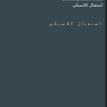
استقبال كلاسيكي
استقبال كلاسيكي