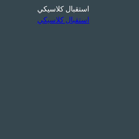
استقبال كلاسيكي
استقبال كلاسيكي