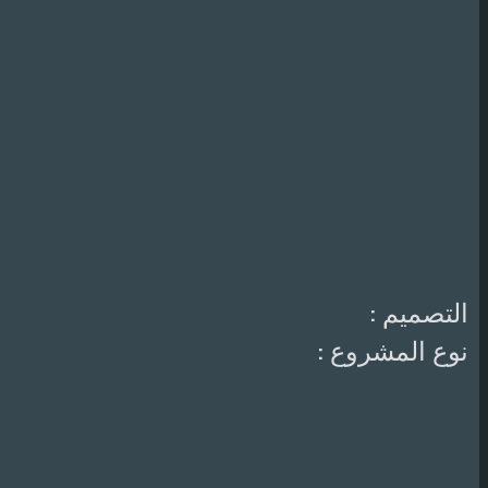
التصميم :
نوع المشروع :