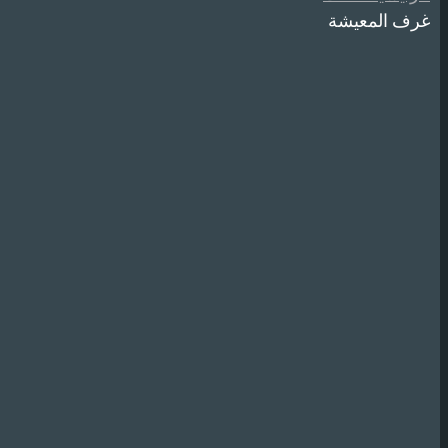
غرف المعيشة