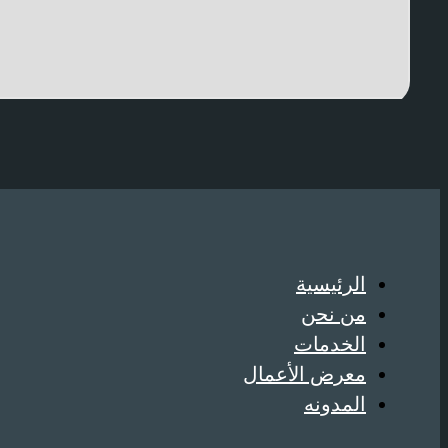
الرئيسية
من نحن
الخدمات
معرض الأعمال
المدونه