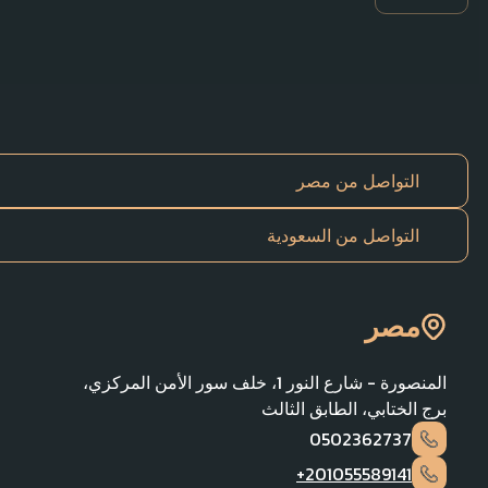
التواصل من مصر
التواصل من السعودية
مصر
المنصورة - شارع النور 1، خلف سور الأمن المركزي،
برج الختابي، الطابق الثالث
0502362737
201055589141+